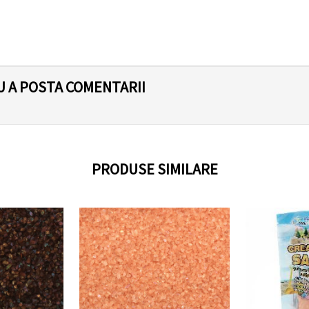
U A POSTA COMENTARII
PRODUSE SIMILARE