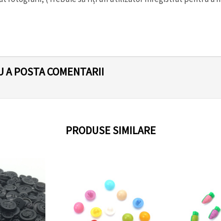
U A POSTA COMENTARII
PRODUSE SIMILARE