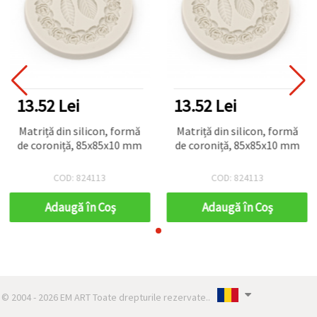
13.52 Lei
13.52 Lei
Matriță din silicon, formă
Matriță din silicon, formă
de coroniță, 85x85x10 mm
de coroniță, 85x85x10 mm
COD: 824113
COD: 824113
Adaugă în Coş
Adaugă în Coş
© 2004 - 2026 EM ART Toate drepturile rezervate..