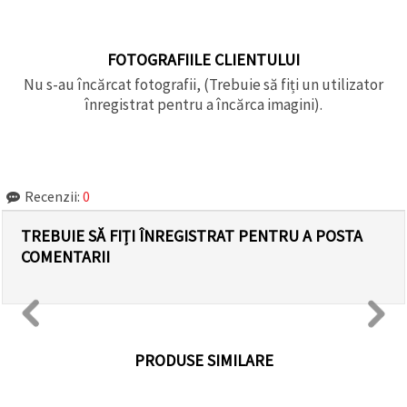
FOTOGRAFIILE CLIENTULUI
Nu s-au încărcat fotografii, (Trebuie să fiți un utilizator
înregistrat pentru a încărca imagini).
Recenzii:
0
TREBUIE SĂ FIȚI ÎNREGISTRAT PENTRU A POSTA
COMENTARII
PRODUSE SIMILARE