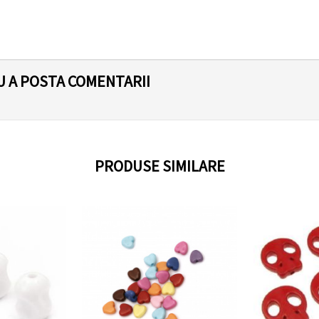
U A POSTA COMENTARII
PRODUSE SIMILARE