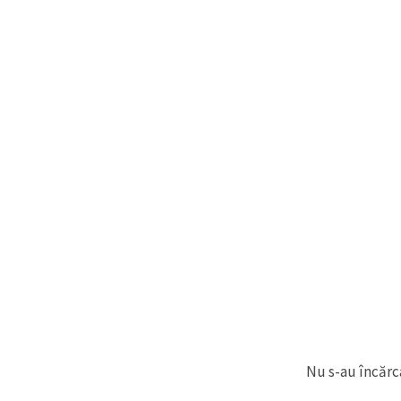
Nu s-au încărca