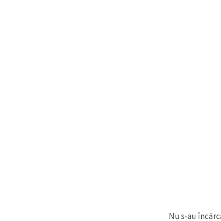
Nu s-au încărca