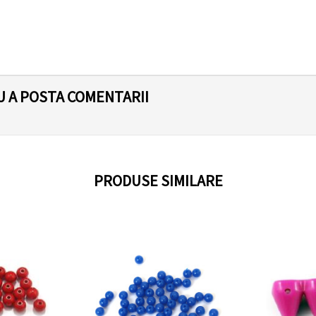
U A POSTA COMENTARII
PRODUSE SIMILARE