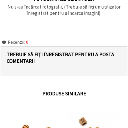
Nu s-au încărcat fotografii, (Trebuie să fiți un utilizator
înregistrat pentru a încărca imagini).
Recenzii:
0
TREBUIE SĂ FIȚI ÎNREGISTRAT PENTRU A POSTA
COMENTARII
PRODUSE SIMILARE