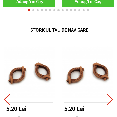
Adaugă în Coş
Adaugă în Coş
ISTORICUL TAU DE NAVIGARE
5.20 Lei
5.20 Lei