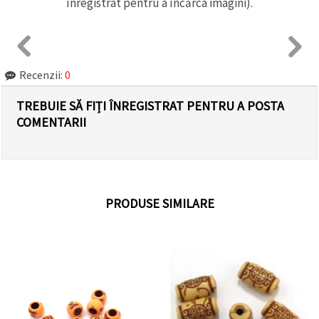
înregistrat pentru a încărca imagini).
Recenzii:
0
TREBUIE SĂ FIȚI ÎNREGISTRAT PENTRU A POSTA
COMENTARII
PRODUSE SIMILARE