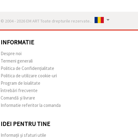
© 2004 - 2026 EM ART Toate drepturile rezervate..
INFORMATIE
Despre noi
Termeni generali
Politica de Confidențialitate
Politica de utilizare cookie-uri
Program de loialitate
întrebări frecvente
Comandă și livrare
Informatie referitor la comanda
IDEI PENTRU TINE
Informații și sfaturi utile