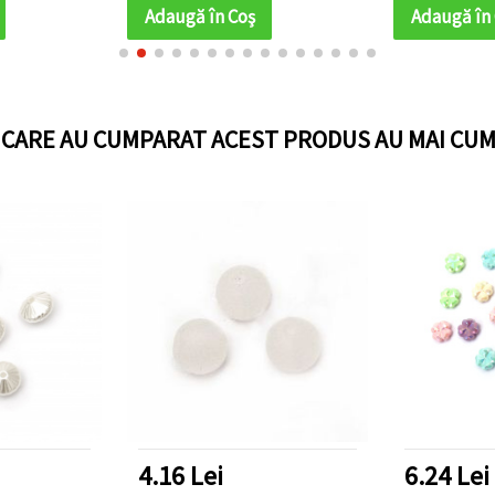
Adaugă în Coş
Adaugă în
I CARE AU CUMPARAT ACEST PRODUS AU MAI CUM
4.16 Lei
6.24 Lei