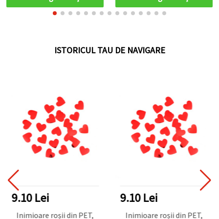
DIY creative
ISTORICUL TAU DE NAVIGARE
9.10 Lei
9.10 Lei
Inimioare roșii din PET,
Inimioare roșii din PET,