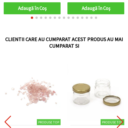
Adaugă în Coş
Adaugă în Coş
CLIENTII CARE AU CUMPARAT ACEST PRODUS AU MAI
CUMPARAT SI
PRODUSE TOP
PRODUSE TOP