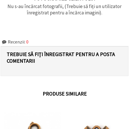
Nu s-au încărcat fotografii, (Trebuie să fiți un utilizator
înregistrat pentru a încărca imagini).
Recenzii:
0
TREBUIE SĂ FIȚI ÎNREGISTRAT PENTRU A POSTA
COMENTARII
PRODUSE SIMILARE