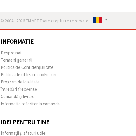
© 2004 - 2026 EM ART Toate drepturile rezervate..
INFORMATIE
Despre noi
Termeni generali
Politica de Confidențialitate
Politica de utilizare cookie-uri
Program de loialitate
întrebări frecvente
Comandă și livrare
Informatie referitor la comanda
IDEI PENTRU TINE
Informații și sfaturi utile