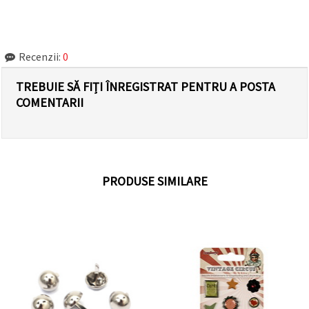
Recenzii:
0
TREBUIE SĂ FIȚI ÎNREGISTRAT PENTRU A POSTA
COMENTARII
PRODUSE SIMILARE