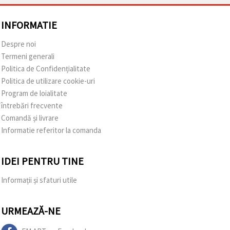
INFORMATIE
Despre noi
Termeni generali
Politica de Confidențialitate
Politica de utilizare cookie-uri
Program de loialitate
întrebări frecvente
Comandă și livrare
Informatie referitor la comanda
IDEI PENTRU TINE
Informații și sfaturi utile
URMEAZĂ-NE