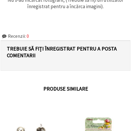
înregistrat pentru a încărca imagini).
Recenzii:
0
TREBUIE SĂ FIȚI ÎNREGISTRAT PENTRU A POSTA
COMENTARII
PRODUSE SIMILARE