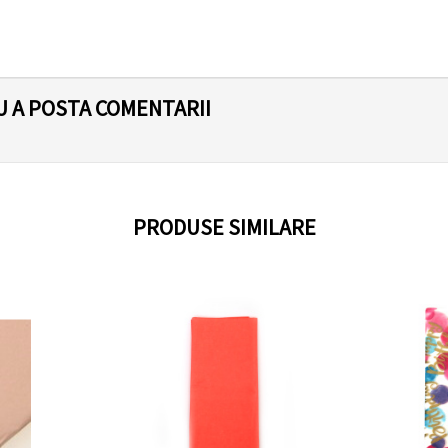
U A POSTA COMENTARII
PRODUSE SIMILARE