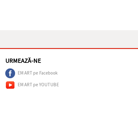
URMEAZĂ-NE
EM ART pe Facebook
EM ART pe YOUTUBE