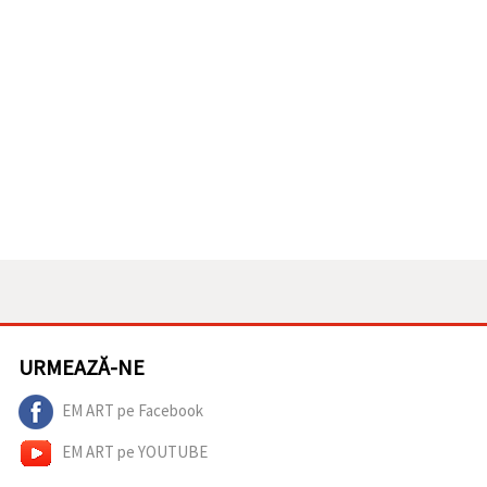
URMEAZĂ-NE
EM ART pe Facebook
EM ART pe YOUTUBE