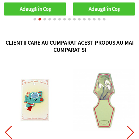
Adaugă în Coş
Adaugă în Coş
CLIENTII CARE AU CUMPARAT ACEST PRODUS AU MAI
CUMPARAT SI