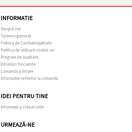
INFORMATIE
Despre noi
Termeni generali
Politica de Confidențialitate
Politica de utilizare cookie-uri
Program de loialitate
întrebări frecvente
Comandă și livrare
Informatie referitor la comanda
IDEI PENTRU TINE
Informații și sfaturi utile
URMEAZĂ-NE