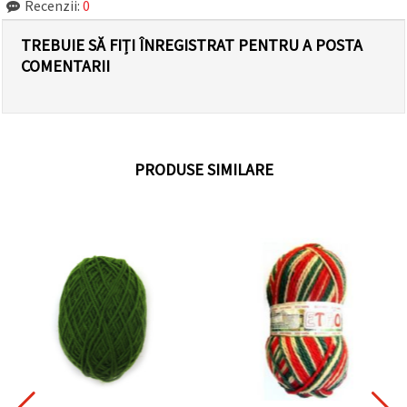
Recenzii:
0
TREBUIE SĂ FIȚI ÎNREGISTRAT PENTRU A POSTA
COMENTARII
PRODUSE SIMILARE