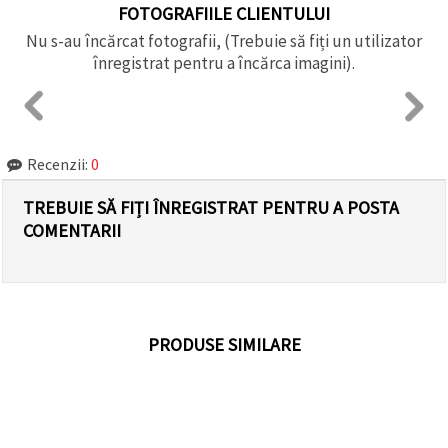
FOTOGRAFIILE CLIENTULUI
Nu s-au încărcat fotografii, (Trebuie să fiți un utilizator
înregistrat pentru a încărca imagini).
Recenzii:
0
TREBUIE SĂ FIȚI ÎNREGISTRAT PENTRU A POSTA
COMENTARII
PRODUSE SIMILARE