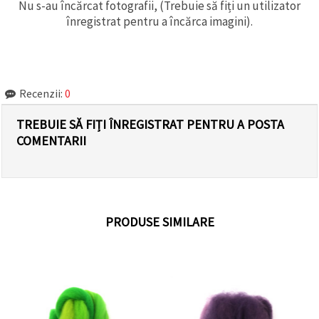
Nu s-au încărcat fotografii, (Trebuie să fiți un utilizator
înregistrat pentru a încărca imagini).
Recenzii:
0
TREBUIE SĂ FIȚI ÎNREGISTRAT PENTRU A POSTA
COMENTARII
PRODUSE SIMILARE