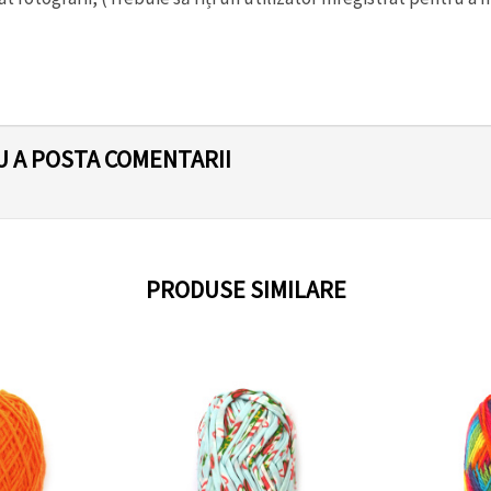
U A POSTA COMENTARII
PRODUSE SIMILARE