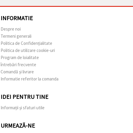
INFORMATIE
Despre noi
Termeni generali
Politica de Confidențialitate
Politica de utilizare cookie-uri
Program de loialitate
întrebări frecvente
Comandă și livrare
Informatie referitor la comanda
IDEI PENTRU TINE
Informații și sfaturi utile
URMEAZĂ-NE