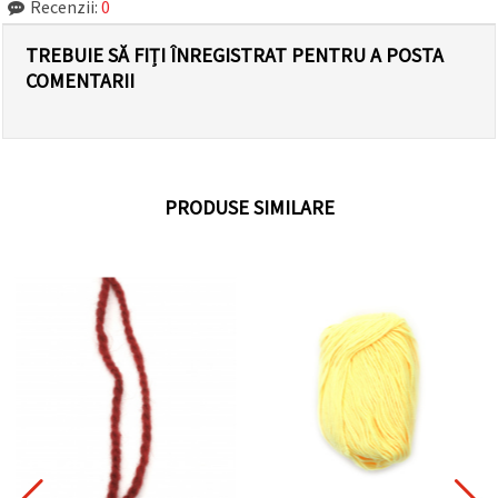
Recenzii:
0
TREBUIE SĂ FIȚI ÎNREGISTRAT PENTRU A POSTA
COMENTARII
PRODUSE SIMILARE