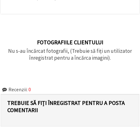
FOTOGRAFIILE CLIENTULUI
Nu s-au încărcat fotografii, (Trebuie să fiți un utilizator
înregistrat pentru a încărca imagini).
Recenzii:
0
TREBUIE SĂ FIȚI ÎNREGISTRAT PENTRU A POSTA
COMENTARII