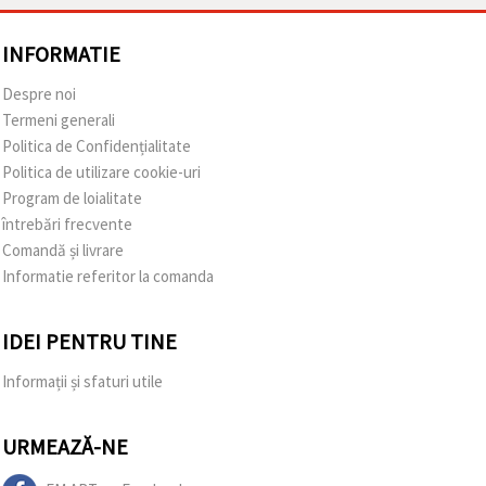
INFORMATIE
Despre noi
Termeni generali
Politica de Confidențialitate
Politica de utilizare cookie-uri
Program de loialitate
întrebări frecvente
Comandă și livrare
Informatie referitor la comanda
IDEI PENTRU TINE
Informații și sfaturi utile
URMEAZĂ-NE