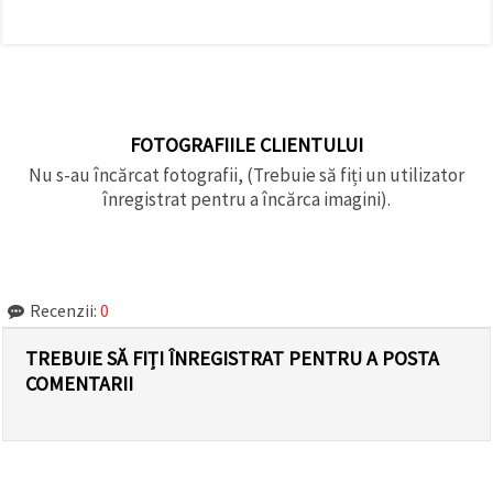
FOTOGRAFIILE CLIENTULUI
Nu s-au încărcat fotografii, (Trebuie să fiți un utilizator
înregistrat pentru a încărca imagini).
Recenzii:
0
TREBUIE SĂ FIȚI ÎNREGISTRAT PENTRU A POSTA
COMENTARII