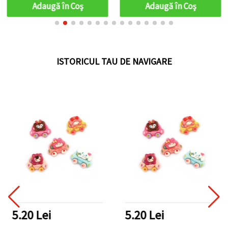
Adaugă în Coş
Adaugă în Coş
ISTORICUL TAU DE NAVIGARE
5.20 Lei
5.20 Lei