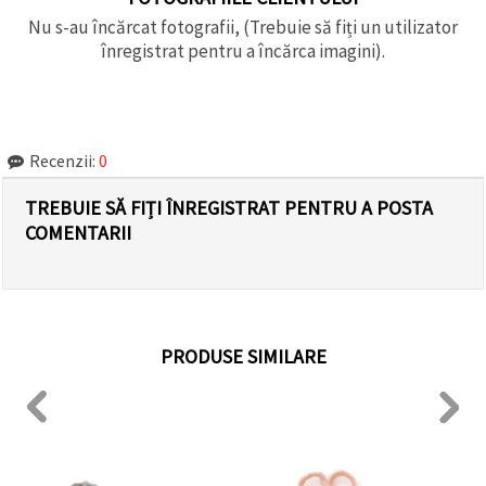
Nu s-au încărcat fotografii, (Trebuie să fiți un utilizator
înregistrat pentru a încărca imagini).
Recenzii:
0
TREBUIE SĂ FIȚI ÎNREGISTRAT PENTRU A POSTA
COMENTARII
PRODUSE SIMILARE