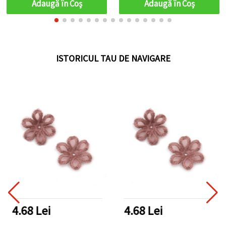
Adaugă în Coş
Adaugă în Coş
ISTORICUL TAU DE NAVIGARE
4.68 Lei
4.68 Lei