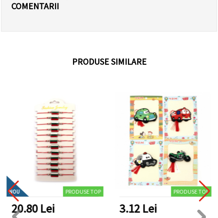
COMENTARII
PRODUSE SIMILARE
PRODUSE TOP
PRODUSE TOP
NOU
20.80 Lei
3.12 Lei