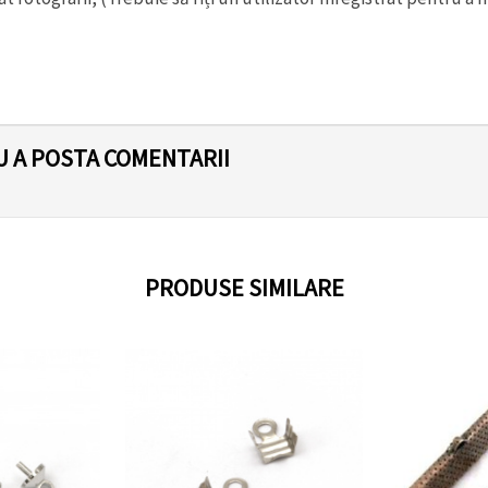
U A POSTA COMENTARII
PRODUSE SIMILARE