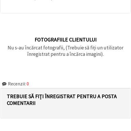
FOTOGRAFIILE CLIENTULUI
Nu s-au încărcat fotografii, (Trebuie să fiți un utilizator
înregistrat pentru a încărca imagini).
Recenzii:
0
TREBUIE SĂ FIȚI ÎNREGISTRAT PENTRU A POSTA
COMENTARII