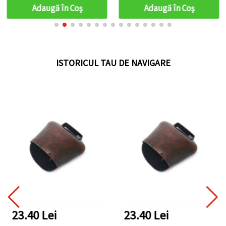
Adaugă în Coş
Adaugă în Coş
ISTORICUL TAU DE NAVIGARE
23.40 Lei
23.40 Lei