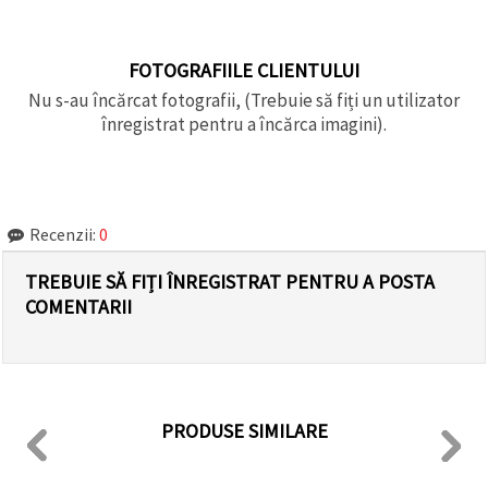
FOTOGRAFIILE CLIENTULUI
Nu s-au încărcat fotografii, (Trebuie să fiți un utilizator
înregistrat pentru a încărca imagini).
Recenzii:
0
TREBUIE SĂ FIȚI ÎNREGISTRAT PENTRU A POSTA
COMENTARII
PRODUSE SIMILARE