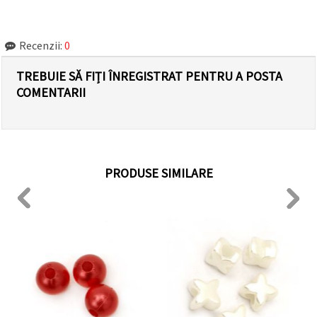
Recenzii:
0
TREBUIE SĂ FIȚI ÎNREGISTRAT PENTRU A POSTA
COMENTARII
PRODUSE SIMILARE