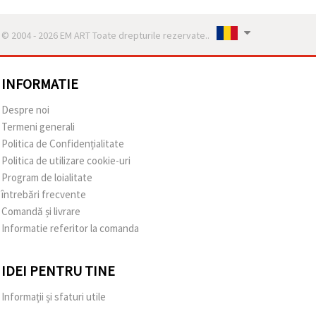
© 2004 - 2026 EM ART Toate drepturile rezervate..
INFORMATIE
Despre noi
Termeni generali
Politica de Confidențialitate
Politica de utilizare cookie-uri
Program de loialitate
întrebări frecvente
Comandă și livrare
Informatie referitor la comanda
IDEI PENTRU TINE
Informații și sfaturi utile