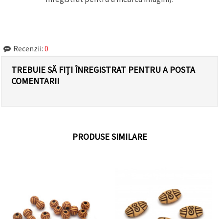
Recenzii:
0
TREBUIE SĂ FIȚI ÎNREGISTRAT PENTRU A POSTA
COMENTARII
PRODUSE SIMILARE