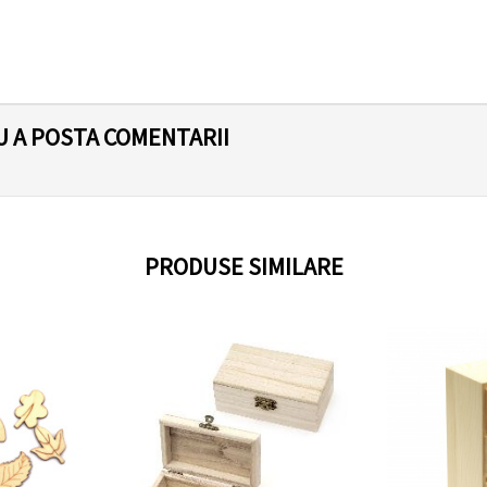
U A POSTA COMENTARII
PRODUSE SIMILARE