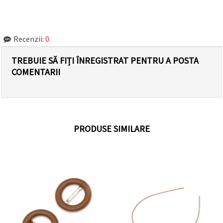
Recenzii:
0
TREBUIE SĂ FIȚI ÎNREGISTRAT PENTRU A POSTA
COMENTARII
PRODUSE SIMILARE