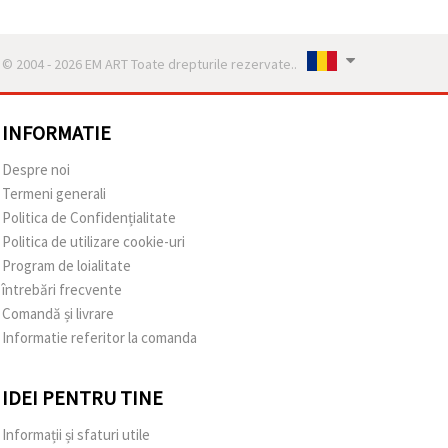
© 2004 - 2026 EM ART Toate drepturile rezervate..
INFORMATIE
Despre noi
Termeni generali
Politica de Confidențialitate
Politica de utilizare cookie-uri
Program de loialitate
întrebări frecvente
Comandă și livrare
Informatie referitor la comanda
IDEI PENTRU TINE
Informații și sfaturi utile