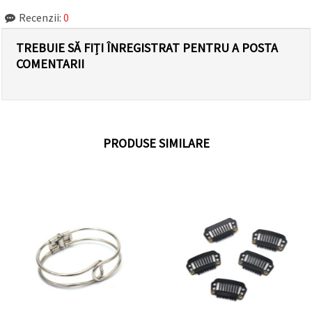
Recenzii:
0
TREBUIE SĂ FIȚI ÎNREGISTRAT PENTRU A POSTA
COMENTARII
PRODUSE SIMILARE