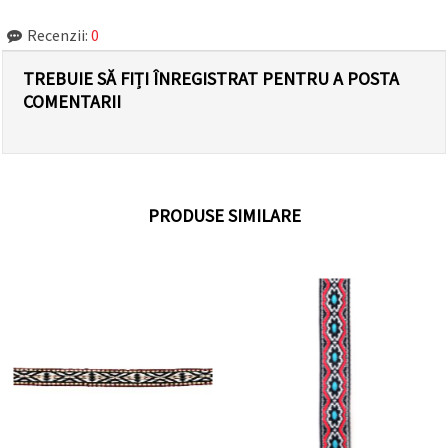
Recenzii:
0
TREBUIE SĂ FIȚI ÎNREGISTRAT PENTRU A POSTA
COMENTARII
PRODUSE SIMILARE