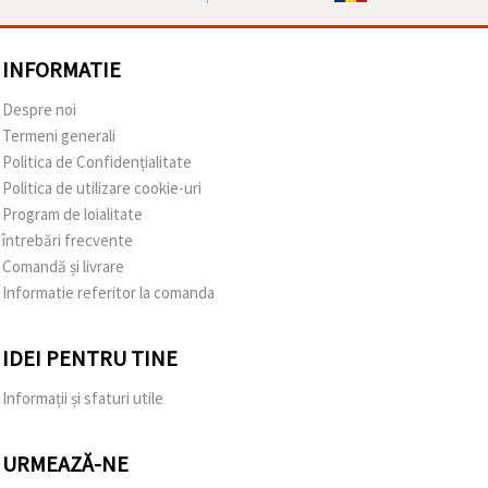
INFORMATIE
Despre noi
Termeni generali
Politica de Confidențialitate
Politica de utilizare cookie-uri
Program de loialitate
întrebări frecvente
Comandă și livrare
Informatie referitor la comanda
IDEI PENTRU TINE
Informații și sfaturi utile
URMEAZĂ-NE