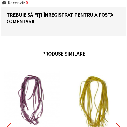
Recenzii:
0
TREBUIE SĂ FIȚI ÎNREGISTRAT PENTRU A POSTA
COMENTARII
PRODUSE SIMILARE