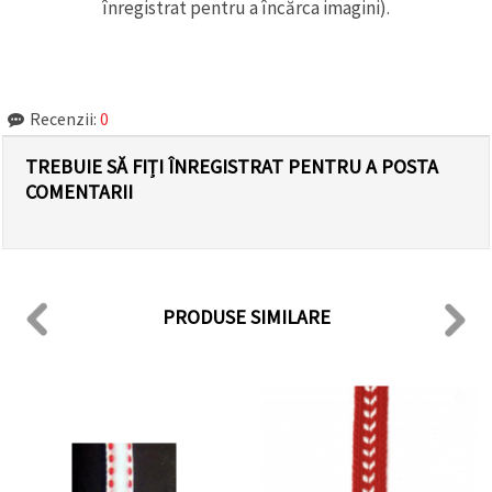
înregistrat pentru a încărca imagini).
Recenzii:
0
TREBUIE SĂ FIȚI ÎNREGISTRAT PENTRU A POSTA
COMENTARII
PRODUSE SIMILARE