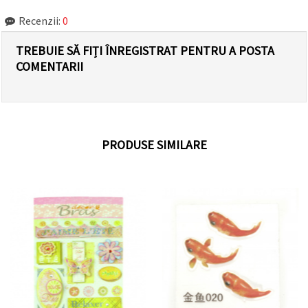
Recenzii:
0
TREBUIE SĂ FIȚI ÎNREGISTRAT PENTRU A POSTA
COMENTARII
PRODUSE SIMILARE