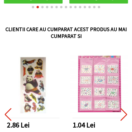
casei
CLIENTII CARE AU CUMPARAT ACEST PRODUS AU MAI
CUMPARAT SI
2.86 Lei
1.04 Lei