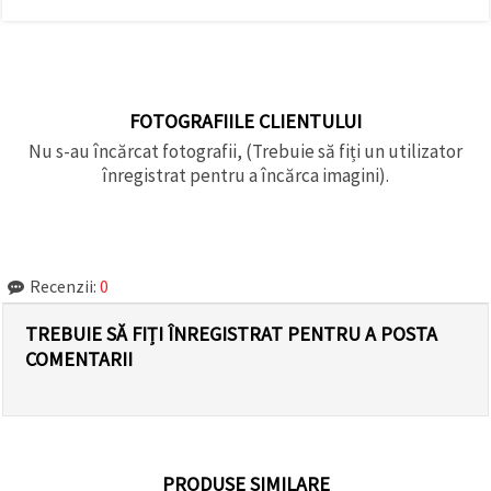
FOTOGRAFIILE CLIENTULUI
Nu s-au încărcat fotografii, (Trebuie să fiți un utilizator
înregistrat pentru a încărca imagini).
Recenzii:
0
TREBUIE SĂ FIȚI ÎNREGISTRAT PENTRU A POSTA
COMENTARII
PRODUSE SIMILARE