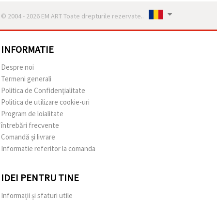
© 2004 - 2026 EM ART Toate drepturile rezervate..
INFORMATIE
Despre noi
Termeni generali
Politica de Confidențialitate
Politica de utilizare cookie-uri
Program de loialitate
întrebări frecvente
Comandă și livrare
Informatie referitor la comanda
IDEI PENTRU TINE
Informații și sfaturi utile