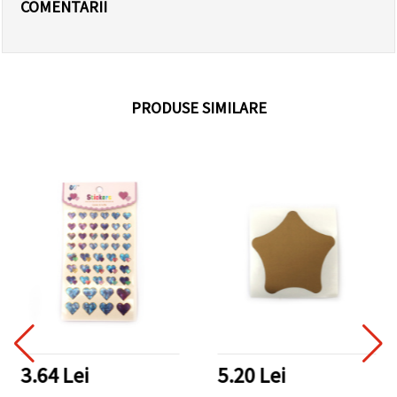
COMENTARII
PRODUSE SIMILARE
3.64 Lei
5.20 Lei