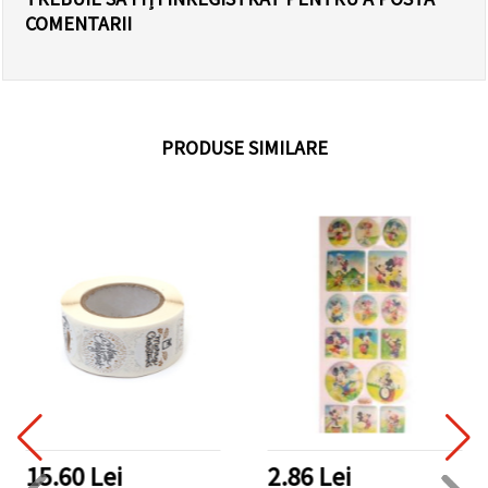
COMENTARII
PRODUSE SIMILARE
15.60 Lei
2.86 Lei