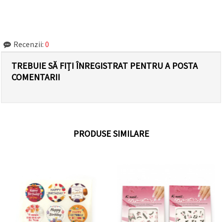
Recenzii:
0
TREBUIE SĂ FIȚI ÎNREGISTRAT PENTRU A POSTA
COMENTARII
PRODUSE SIMILARE