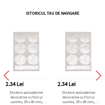
ISTORICUL TAU DE NAVIGARE
2.34 Lei
2.34 Lei
Stickere autoadezive
Stickere autoadezive
decorative cu flori și
decorative cu flori și
cuvinte, 39 x 40 mm,
cuvinte, 39 x 40 mm,