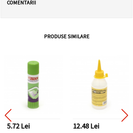
COMENTARII
PRODUSE SIMILARE
5.72 Lei
12.48 Lei