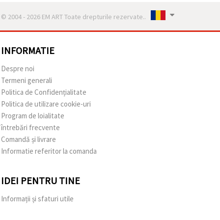
© 2004 - 2026 EM ART Toate drepturile rezervate..
INFORMATIE
Despre noi
Termeni generali
Politica de Confidențialitate
Politica de utilizare cookie-uri
Program de loialitate
întrebări frecvente
Comandă și livrare
Informatie referitor la comanda
IDEI PENTRU TINE
Informații și sfaturi utile