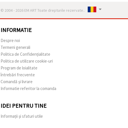
© 2004 - 2026 EM ART Toate drepturile rezervate..
INFORMATIE
Despre noi
Termeni generali
Politica de Confidențialitate
Politica de utilizare cookie-uri
Program de loialitate
întrebări frecvente
Comandă și livrare
Informatie referitor la comanda
IDEI PENTRU TINE
Informații și sfaturi utile