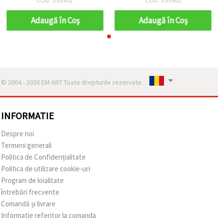
Adaugă în Coş
Adaugă în Coş
© 2004 - 2026 EM ART Toate drepturile rezervate..
INFORMATIE
Despre noi
Termeni generali
Politica de Confidențialitate
Politica de utilizare cookie-uri
Program de loialitate
întrebări frecvente
Comandă și livrare
Informatie referitor la comanda