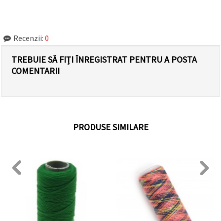
Recenzii:
0
TREBUIE SĂ FIȚI ÎNREGISTRAT PENTRU A POSTA
COMENTARII
PRODUSE SIMILARE