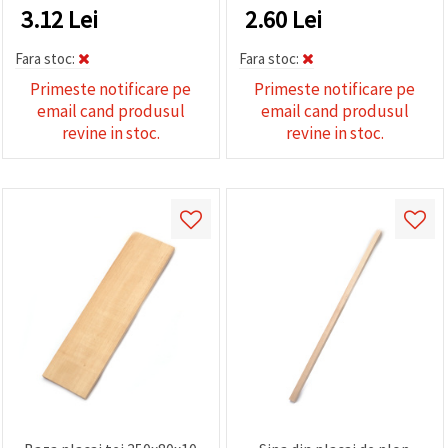
3.12
Lei
2.60
Lei
Fara stoc:
Fara stoc:
Primeste notificare pe
Primeste notificare pe
email cand produsul
email cand produsul
revine in stoc.
revine in stoc.