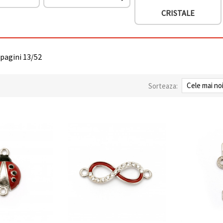
CRISTALE
 pagini 13/52
Sorteaza: