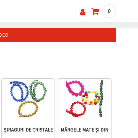
0
IDEO
ȘIRAGURI DE CRISTALE
MĂRGELE MATE ȘI DIN