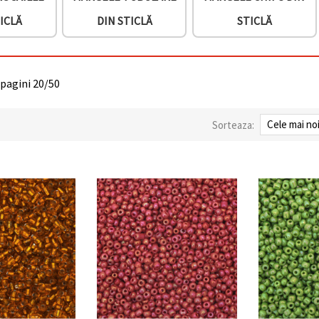
ICLĂ
DIN STICLĂ
STICLĂ
 pagini 20/50
Sorteaza: